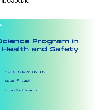
ความปลอดภัย