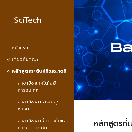
Sk
SciTech
หน้าแรก
เกี่ยวกับคณะ
หลักสูตรระดับปริญญาตรี
สาขาวิชาเทคโนโลยี
สารสนเทศ
สาขาวิชาสาธารณสุข
ชุมชน
สาขาวิชาอาชีวอนามัยและ
หลักสูตรที่
ความปลอดภัย