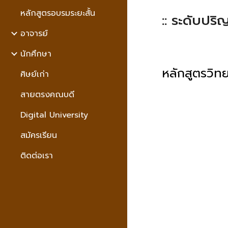
หลักสูตรอบรมระยะสั้่น
:: ระดับปร
อาจารย์
นักศึกษา
หลักสูตรวิ
ศิษย์เก่า
สายตรงคณบดี
Digital University
สมัครเรียน
ติดต่อเรา