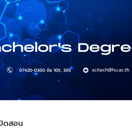
ip to main content
Skip to navigat
เปิดสอน