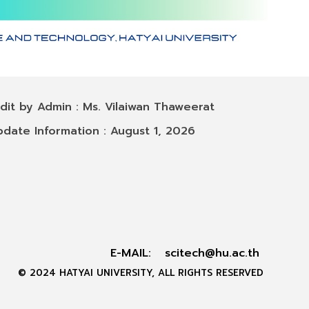
 by Admin : Ms. Vilaiwan Thaweerat
 Information : August 1, 2026
E-MAIL:
scitech@hu.ac.th
© 2024 HATYAI UNIVERSITY, ALL RIGHTS RESERVED