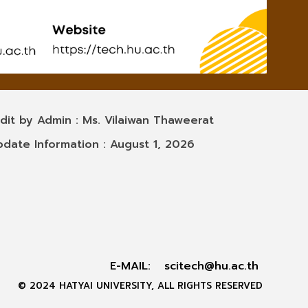
 by Admin : Ms. Vilaiwan Thaweerat
 Information : August 1, 2026
E-MAIL:
scitech@hu.ac.th
© 2024 HATYAI UNIVERSITY, ALL RIGHTS RESERVED