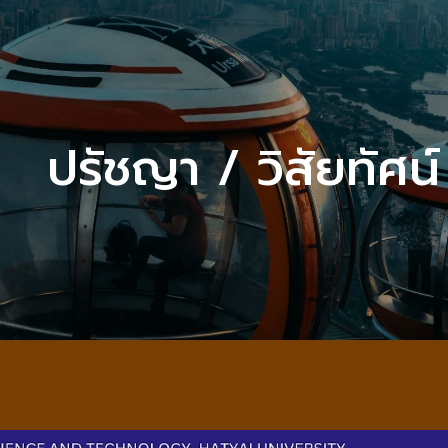
ip to main content
Skip to navigat
ปรัชญา / วิสัยทัศน์