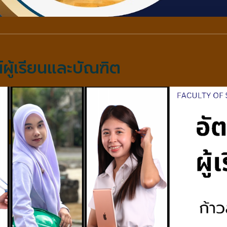
ผู้เรียนและบัณฑิต