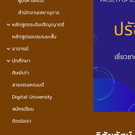
ผู้บริหารคณะ
สำนักงานเลขานุการ
หลักสูตรระดับปริญญาตรี
หลักสูตรอบรมระยะสั้่น
อาจารย์
นักศึกษา
ศิษย์เก่า
สายตรงคณบดี
Digital University
สมัครเรียน
ติดต่อเรา