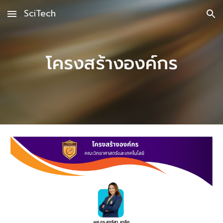
SciTech
Skip to main content
Skip to navigation
โครงสร้างองค์กร