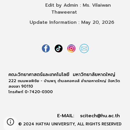
Edit by Admin : Ms. Vilaiwan
Thaweerat
Update Information : May 20, 2026
คณะวิทยาศาสตร์และเทคโนโลยี มหาวิทยาลัยหาดใหญ่
222 ถนนพลพิชัย - บ้านพรุ ตำบลคอหงส์ อำเภอหาดใหญ่ จังหวัด
สงขลา 90110
โทรศัพท์ 0-7420-0300
E-MAIL:
scitech@hu.ac.th
© 2024 HATYAI UNIVERSITY, ALL RIGHTS RESERVED