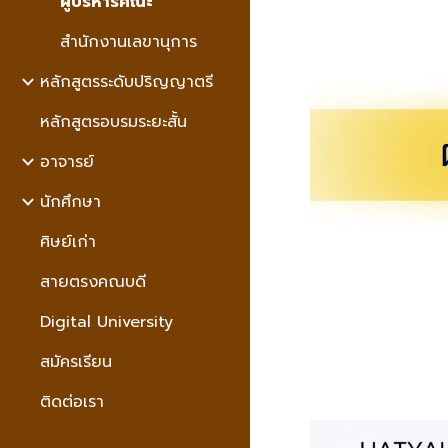
ผู้บริหารคณะ
สำนักงานเลขานุการ
หลักสูตรระดับปริญญาตรี
หลักสูตรอบรมระยะสั้่น
อาจารย์
นักศึกษา
ศิษย์เก่า
สายตรงคณบดี
Digital University
สมัครเรียน
ติดต่อเรา