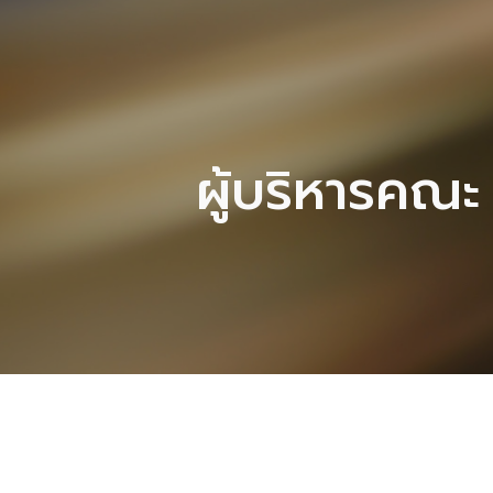
ip to main content
Skip to navigat
ผู้บริหารคณะ