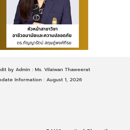
 by Admin : Ms. Vilaiwan Thaweerat
 Information : August 1, 2026